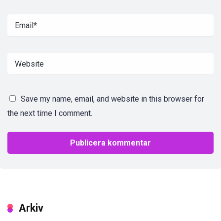
Save my name, email, and website in this browser for
the next time I comment.
Arkiv