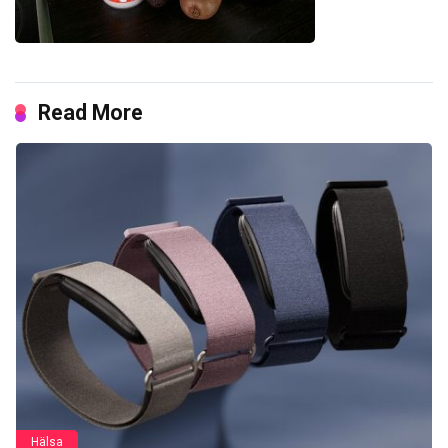
Read More
Hälsa