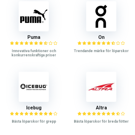
Puma
On
Innovativa funktioner och
Trendande märke för löparskor
konkurrenskraftiga priser
Icebug
Altra
Bästa löparskor för grepp
Bästa löparskor för breda fötter