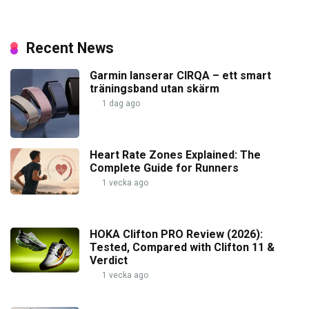
Recent News
Garmin lanserar CIRQA – ett smart
träningsband utan skärm
1 dag ago
Heart Rate Zones Explained: The
Complete Guide for Runners
1 vecka ago
HOKA Clifton PRO Review (2026):
Tested, Compared with Clifton 11 &
Verdict
1 vecka ago