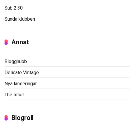
Sub 2:30
Sunda klubben
Annat
Blogghubb
Delicate Vintage
Nya lanseringar
The Intuit
Blogroll