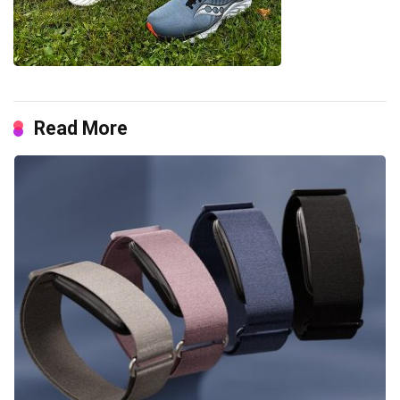
Read More