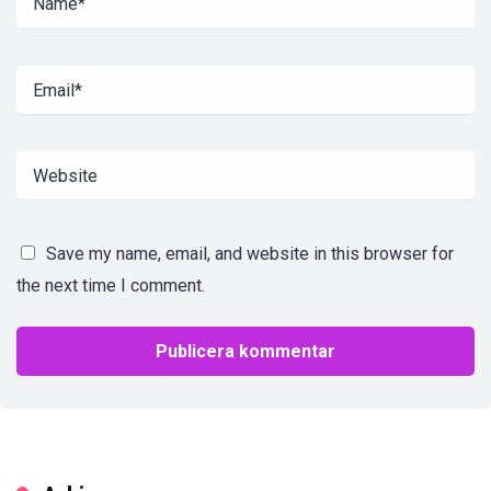
Save my name, email, and website in this browser for
the next time I comment.