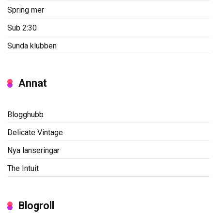
Spring mer
Sub 2:30
Sunda klubben
Annat
Blogghubb
Delicate Vintage
Nya lanseringar
The Intuit
Blogroll