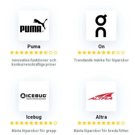
Puma
On
Innovativa funktioner och
Trendande märke för löparskor
konkurrenskraftiga priser
Icebug
Altra
Bästa löparskor för grepp
Bästa löparskor för breda fötter