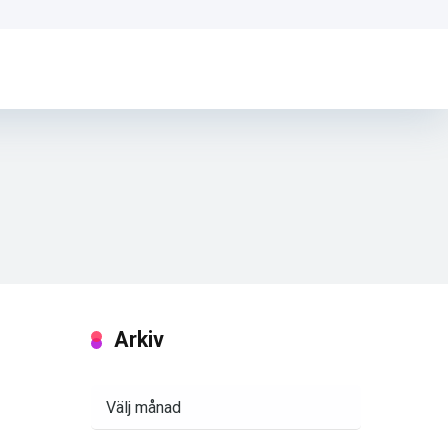
Arkiv
Arkiv