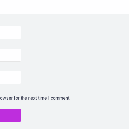
rowser for the next time I comment.