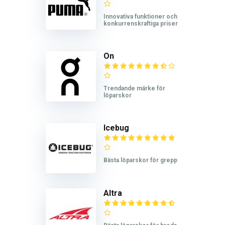
Innovativa funktioner och
konkurrenskraftiga priser
On
Trendande märke för
löparskor
Icebug
Bästa löparskor för grepp
Altra