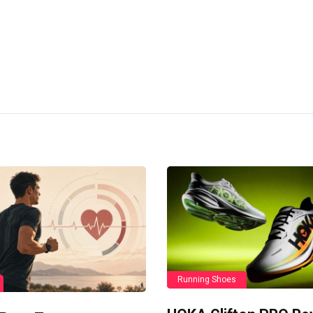
Running Shoes