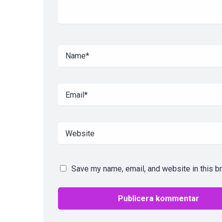
Save my name, email, and website in this b