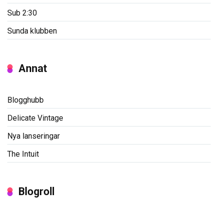
Sub 2:30
Sunda klubben
Annat
Blogghubb
Delicate Vintage
Nya lanseringar
The Intuit
Blogroll