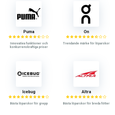
Puma
On
Innovativa funktioner och
Trendande märke för löparskor
konkurrenskraftiga priser
Icebug
Altra
Bästa löparskor för grepp
Bästa löparskor för breda fötter