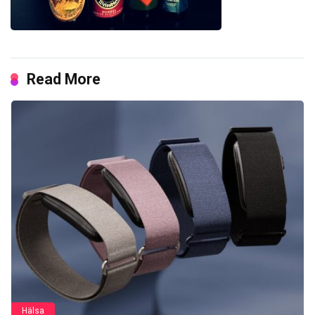
Read More
Hälsa