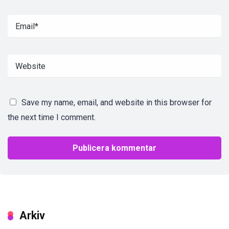
Save my name, email, and website in this browser for
the next time I comment.
Arkiv