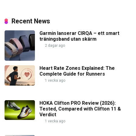
Recent News
Garmin lanserar CIRQA – ett smart
träningsband utan skärm
2 dagar ago
Heart Rate Zones Explained: The
Complete Guide for Runners
1 vecka ago
HOKA Clifton PRO Review (2026):
Tested, Compared with Clifton 11 &
Verdict
1 vecka ago