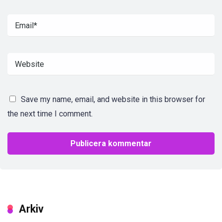
Save my name, email, and website in this browser for
the next time I comment.
Arkiv