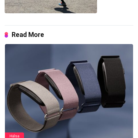
Read More
Hälsa