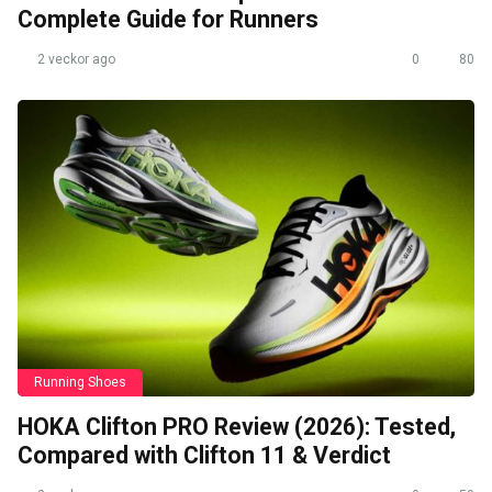
Complete Guide for Runners
2 veckor ago
0
80
Running Shoes
HOKA Clifton PRO Review (2026): Tested,
Compared with Clifton 11 & Verdict