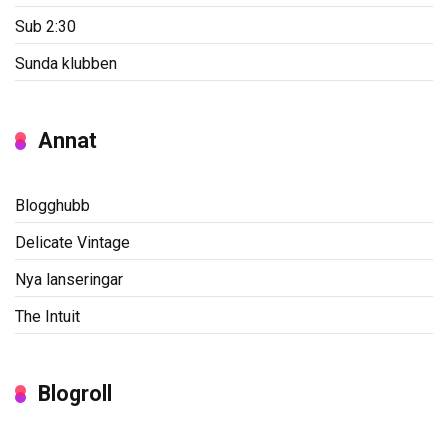
Sub 2:30
Sunda klubben
Annat
Blogghubb
Delicate Vintage
Nya lanseringar
The Intuit
Blogroll