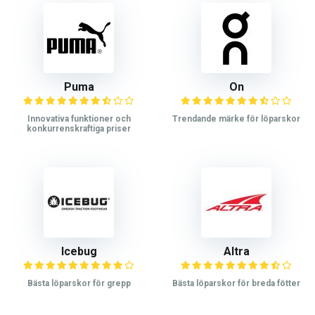
Puma
On
Innovativa funktioner och
Trendande märke för löparskor
konkurrenskraftiga priser
Icebug
Altra
Bästa löparskor för grepp
Bästa löparskor för breda fötter