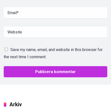
Save my name, email, and website in this browser for
the next time I comment.
Arkiv