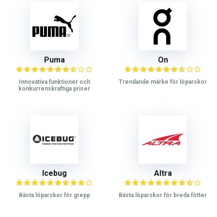
Puma
On
Innovativa funktioner och
Trendande märke för löparskor
konkurrenskraftiga priser
Icebug
Altra
Bästa löparskor för grepp
Bästa löparskor för breda fötter