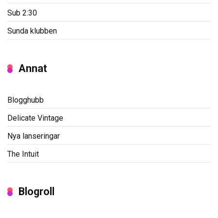
Sub 2:30
Sunda klubben
Annat
Blogghubb
Delicate Vintage
Nya lanseringar
The Intuit
Blogroll