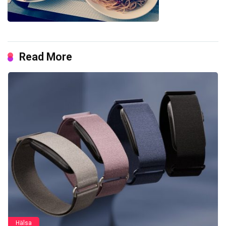
Read More
Hälsa