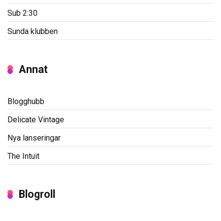
Sub 2:30
Sunda klubben
Annat
Blogghubb
Delicate Vintage
Nya lanseringar
The Intuit
Blogroll