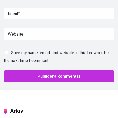
Save my name, email, and website in this browser for
the next time I comment.
Arkiv