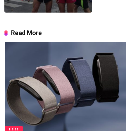
Read More
Hälsa