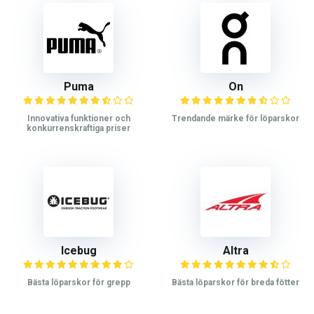
Puma
On
Innovativa funktioner och
Trendande märke för löparskor
konkurrenskraftiga priser
Icebug
Altra
Bästa löparskor för grepp
Bästa löparskor för breda fötter