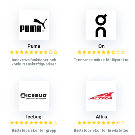
Puma
On
Innovativa funktioner och
Trendande märke för löparskor
konkurrenskraftiga priser
Icebug
Altra
Bästa löparskor för grepp
Bästa löparskor för breda fötter