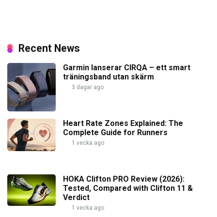
Recent News
Garmin lanserar CIRQA – ett smart
träningsband utan skärm
3 dagar ago
Heart Rate Zones Explained: The
Complete Guide for Runners
1 vecka ago
HOKA Clifton PRO Review (2026):
Tested, Compared with Clifton 11 &
Verdict
1 vecka ago