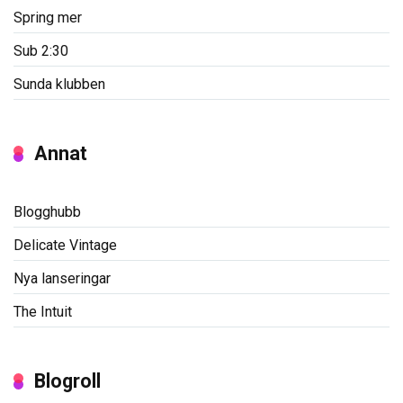
Spring mer
Sub 2:30
Sunda klubben
Annat
Blogghubb
Delicate Vintage
Nya lanseringar
The Intuit
Blogroll