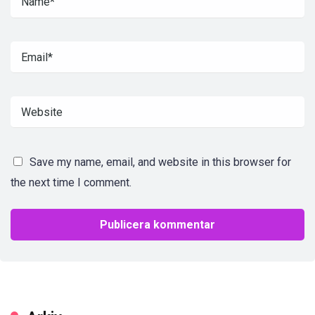
Save my name, email, and website in this browser for
the next time I comment.