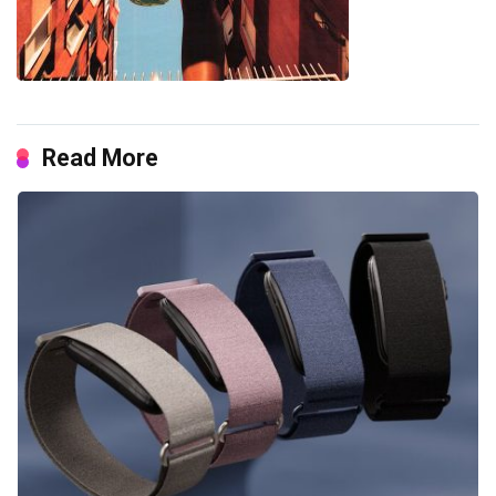
Read More