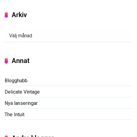
Arkiv
Arkiv
Annat
Blogghubb
Delicate Vintage
Nya lanseringar
The Intuit