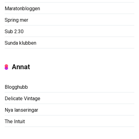
Maratonbloggen
Spring mer
Sub 2:30
Sunda klubben
Annat
Blogghubb
Delicate Vintage
Nya lanseringar
The Intuit