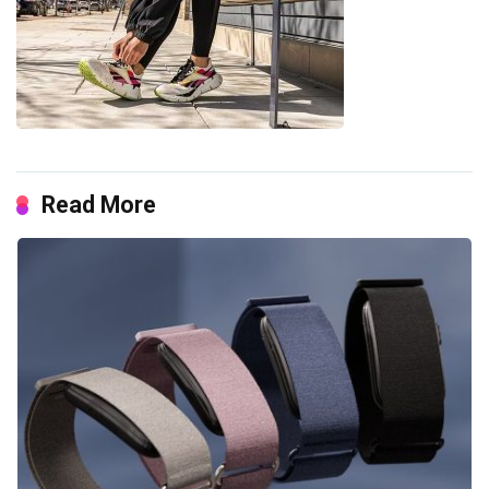
Read More