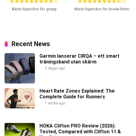
Bästa löparskor för grepp
Bästa löparskor för breda fötter
Recent News
Garmin lanserar CIRQA – ett smart
träningsband utan skärm
2 dagar ago
Heart Rate Zones Explained: The
Complete Guide for Runners
1 vecka ago
HOKA Clifton PRO Review (2026):
Tested, Compared with Clifton 11 &