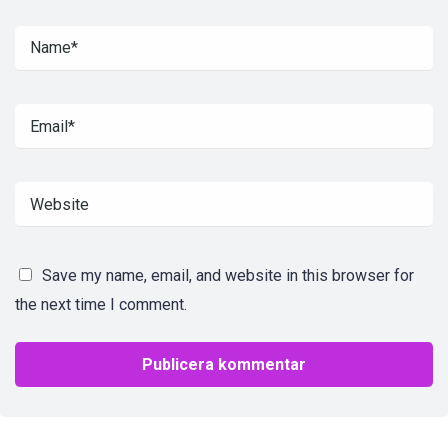
Save my name, email, and website in this browser for
the next time I comment.