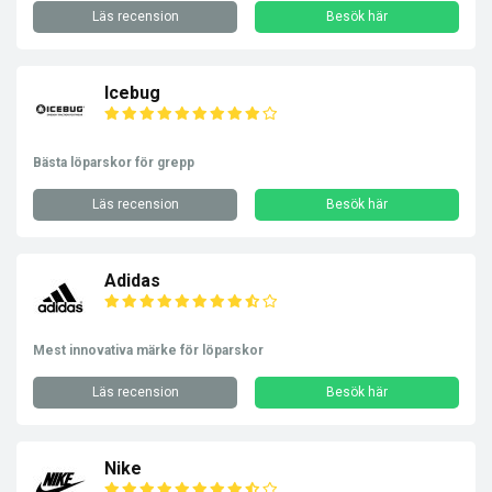
Läs recension
Besök här
Icebug
Bästa löparskor för grepp
Läs recension
Besök här
Adidas
Mest innovativa märke för löparskor
Läs recension
Besök här
Nike