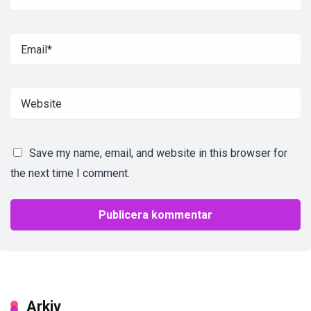
Save my name, email, and website in this browser for
the next time I comment.
Arkiv