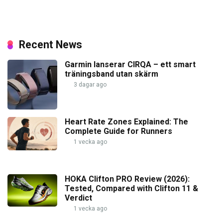
Recent News
Garmin lanserar CIRQA – ett smart
träningsband utan skärm
3 dagar ago
Heart Rate Zones Explained: The
Complete Guide for Runners
1 vecka ago
HOKA Clifton PRO Review (2026):
Tested, Compared with Clifton 11 &
Verdict
1 vecka ago