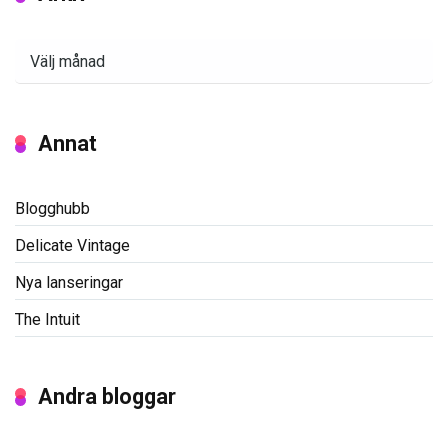
Arkiv
Annat
Blogghubb
Delicate Vintage
Nya lanseringar
The Intuit
Andra bloggar