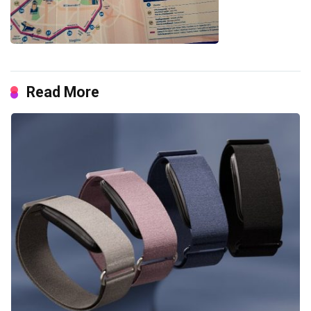
Read More