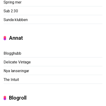
Spring mer
Sub 2:30
Sunda klubben
Annat
Blogghubb
Delicate Vintage
Nya lanseringar
The Intuit
Blogroll