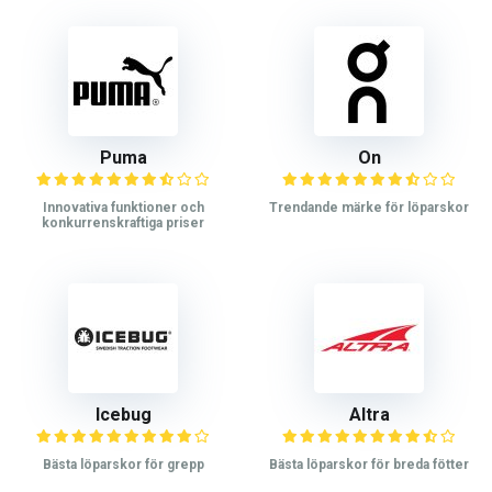
Puma
On
Innovativa funktioner och
Trendande märke för löparskor
konkurrenskraftiga priser
Icebug
Altra
Bästa löparskor för grepp
Bästa löparskor för breda fötter