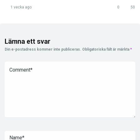
1 vecka ago
0
50
Lämna ett svar
Din e-postadress kommer inte publiceras.
Obligatoriska fält är märkta
*