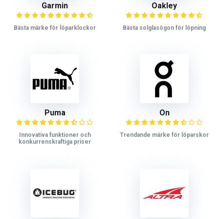
Garmin
Oakley
Bästa märke för löparklockor
Bästa solglasögon för löpning
Puma
On
Innovativa funktioner och
Trendande märke för löparskor
konkurrenskraftiga priser