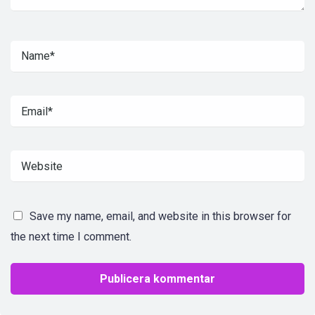
Save my name, email, and website in this browser for
the next time I comment.