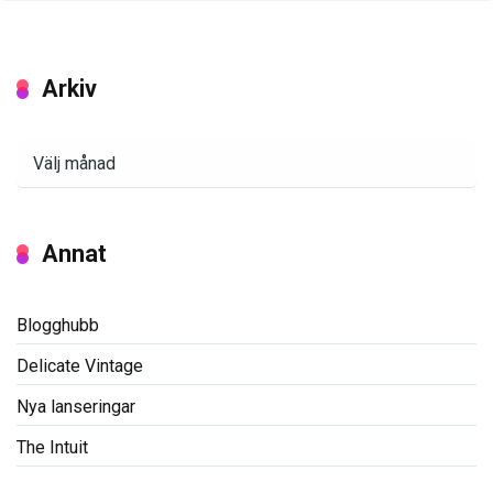
Arkiv
Arkiv
Annat
Blogghubb
Delicate Vintage
Nya lanseringar
The Intuit