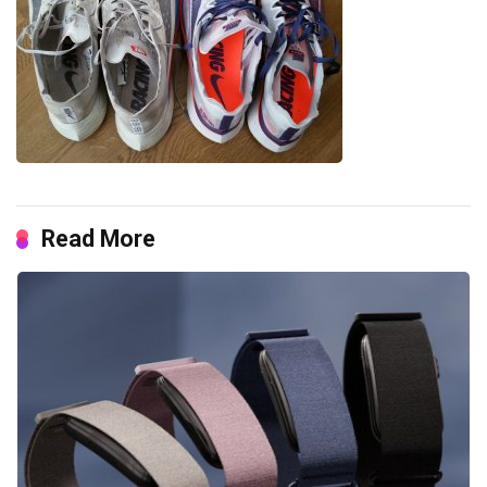
Read More