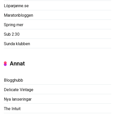
Löparjanne.se
Maratonbloggen
Spring mer
Sub 2:30
Sunda klubben
Annat
Blogghubb
Delicate Vintage
Nya lanseringar
The Intuit