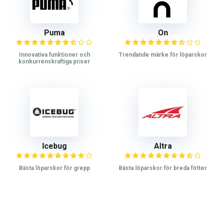
Puma
On
Innovativa funktioner och
Trendande märke för löparskor
konkurrenskraftiga priser
Icebug
Altra
Bästa löparskor för grepp
Bästa löparskor för breda fötter