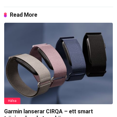
Read More
Hälsa
Garmin lanserar CIRQA – ett smart