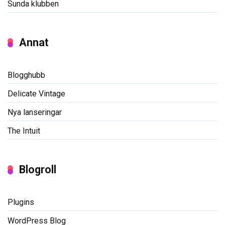
Sunda klubben
Annat
Blogghubb
Delicate Vintage
Nya lanseringar
The Intuit
Blogroll
Plugins
WordPress Blog