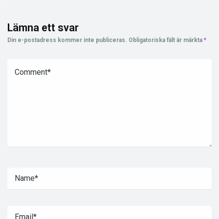
Lämna ett svar
Din e-postadress kommer inte publiceras.
Obligatoriska fält är märkta
*