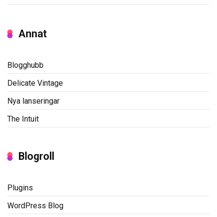
Annat
Blogghubb
Delicate Vintage
Nya lanseringar
The Intuit
Blogroll
Plugins
WordPress Blog