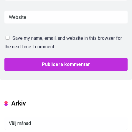
Save my name, email, and website in this browser for
the next time I comment.
Arkiv
Arkiv