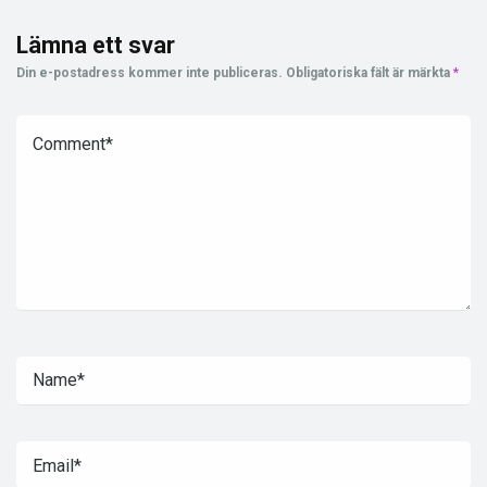
Lämna ett svar
Din e-postadress kommer inte publiceras.
Obligatoriska fält är märkta
*