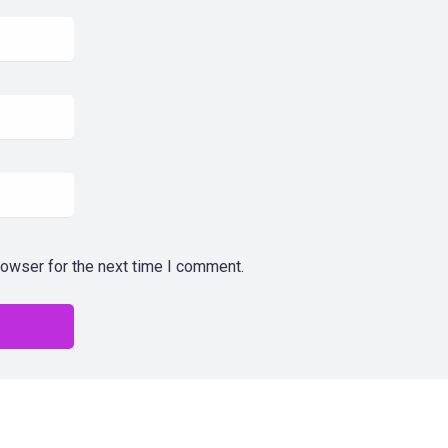
rowser for the next time I comment.