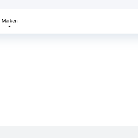
Märken