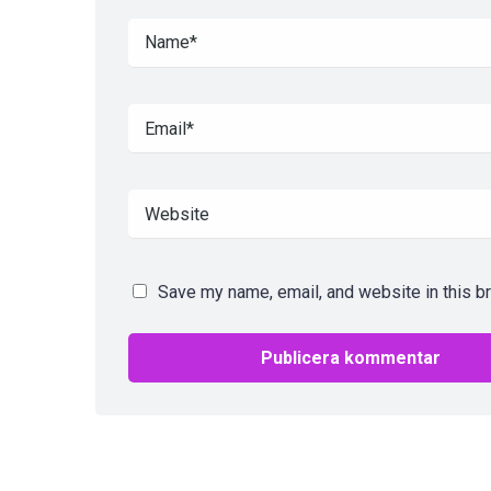
Save my name, email, and website in this b