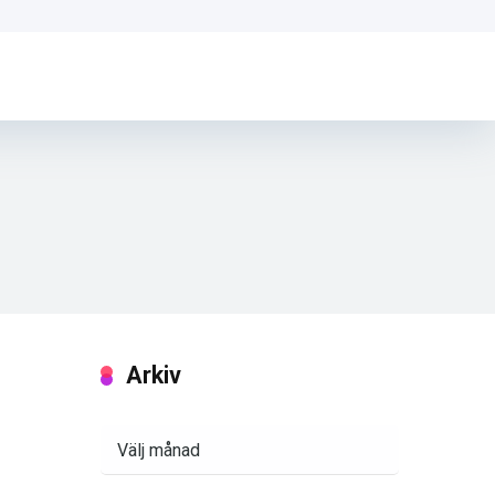
Arkiv
Arkiv