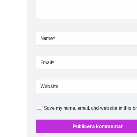
Save my name, email, and website in this b