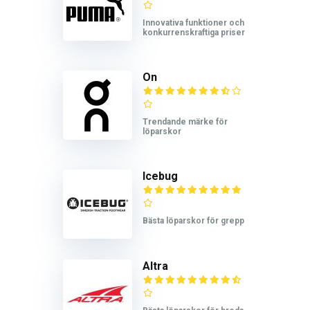
Innovativa funktioner och
konkurrenskraftiga priser
On
Trendande märke för
löparskor
Icebug
Bästa löparskor för grepp
Altra