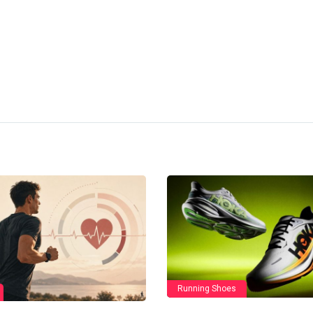
Running Shoes