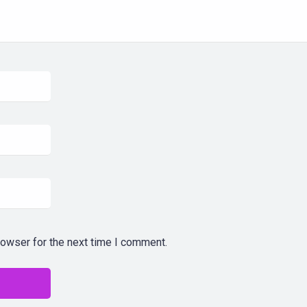
rowser for the next time I comment.