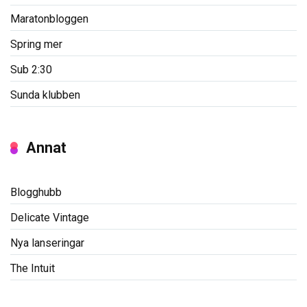
Maratonbloggen
Spring mer
Sub 2:30
Sunda klubben
Annat
Blogghubb
Delicate Vintage
Nya lanseringar
The Intuit