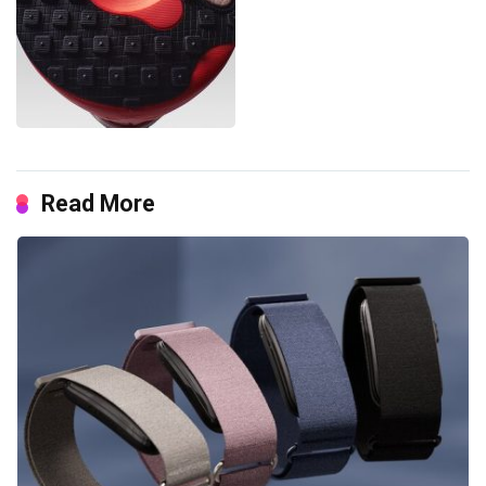
Read More