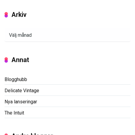
Arkiv
Arkiv
Annat
Blogghubb
Delicate Vintage
Nya lanseringar
The Intuit