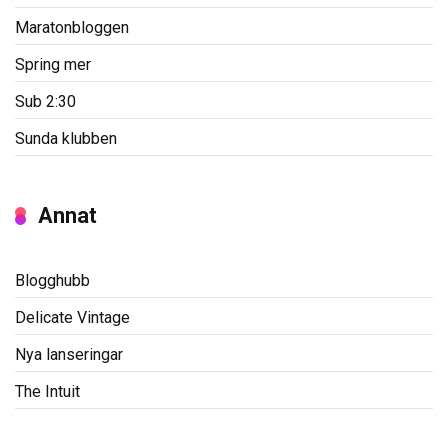
Maratonbloggen
Spring mer
Sub 2:30
Sunda klubben
Annat
Blogghubb
Delicate Vintage
Nya lanseringar
The Intuit