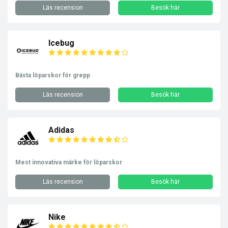
Läs recension
Besök här
Icebug
Bästa löparskor för grepp
Läs recension
Besök här
Adidas
Mest innovativa märke för löparskor
Läs recension
Besök här
Nike