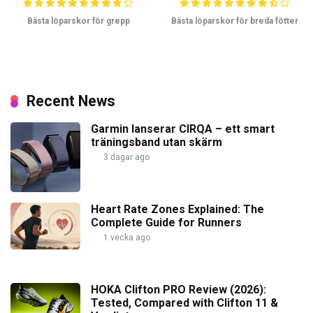
Bästa löparskor för grepp
Bästa löparskor för breda fötter
Recent News
Garmin lanserar CIRQA – ett smart
träningsband utan skärm
3 dagar ago
Heart Rate Zones Explained: The
Complete Guide for Runners
1 vecka ago
HOKA Clifton PRO Review (2026):
Tested, Compared with Clifton 11 &