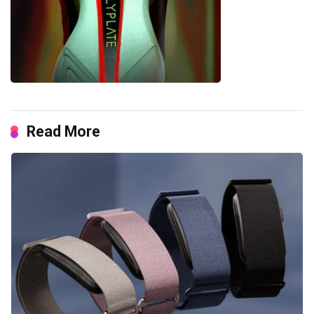
Read More