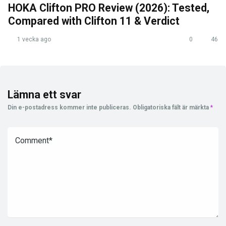
HOKA Clifton PRO Review (2026): Tested,
Compared with Clifton 11 & Verdict
1 vecka ago
0
46
Lämna ett svar
Din e-postadress kommer inte publiceras.
Obligatoriska fält är märkta
*