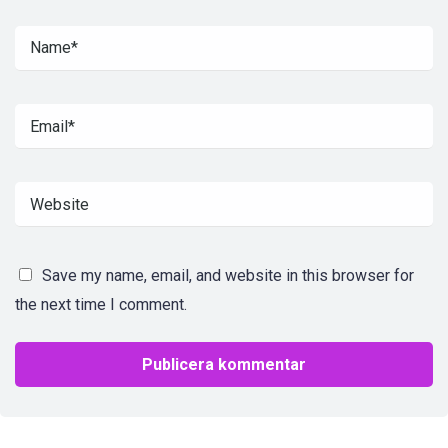
Save my name, email, and website in this browser for
the next time I comment.