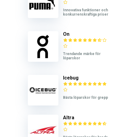
Innovativa funktioner och
konkurrenskraftiga priser
On
Trendande märke för
löparskor
Icebug
Bästa löparskor för grepp
Altra