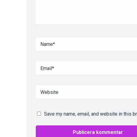
Save my name, email, and website in this b