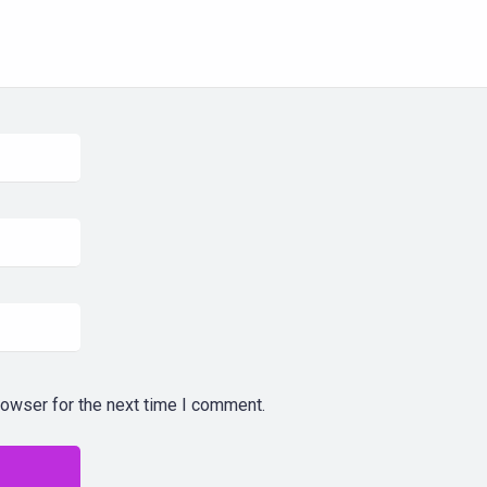
rowser for the next time I comment.