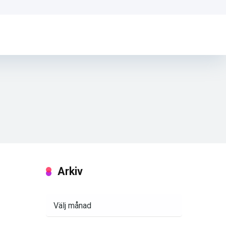
Arkiv
Arkiv