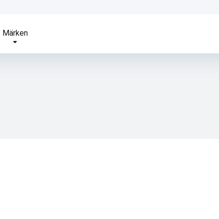
Märken