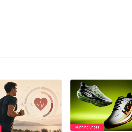
Running Shoes