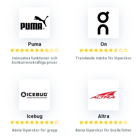
Puma
On
Innovativa funktioner och
Trendande märke för löparskor
konkurrenskraftiga priser
Icebug
Altra
Bästa löparskor för grepp
Bästa löparskor för breda fötter