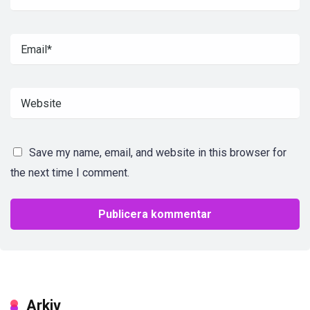
Save my name, email, and website in this browser for
the next time I comment.
Arkiv