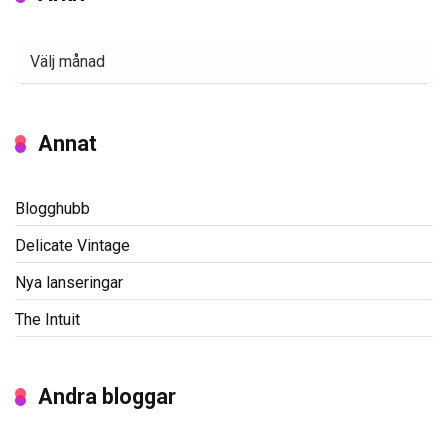
Arkiv
Annat
Blogghubb
Delicate Vintage
Nya lanseringar
The Intuit
Andra bloggar