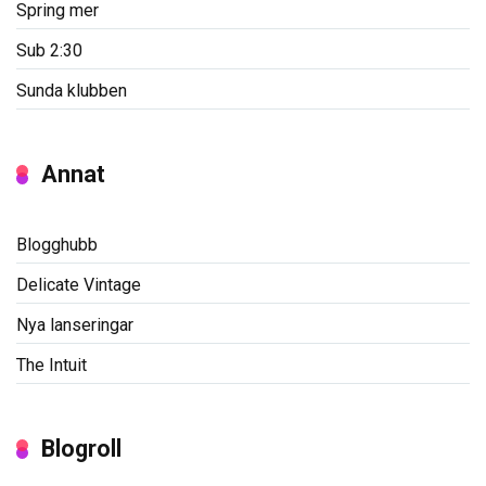
Spring mer
Sub 2:30
Sunda klubben
Annat
Blogghubb
Delicate Vintage
Nya lanseringar
The Intuit
Blogroll