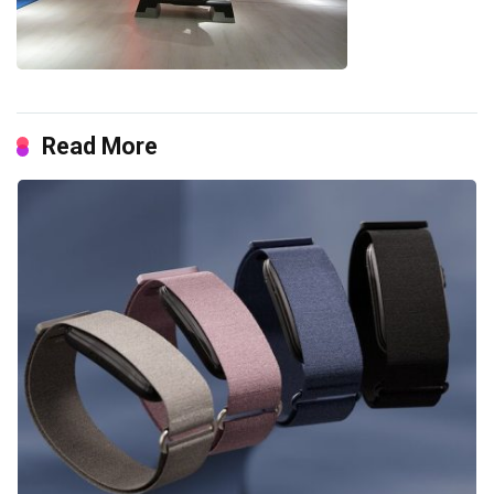
Read More