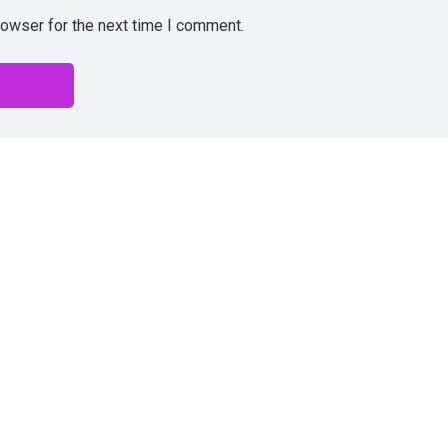
rowser for the next time I comment.