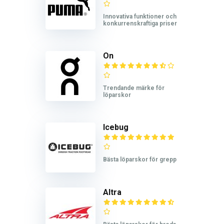
Innovativa funktioner och
konkurrenskraftiga priser
On
Trendande märke för
löparskor
Icebug
Bästa löparskor för grepp
Altra