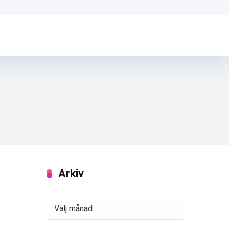
Arkiv
Arkiv