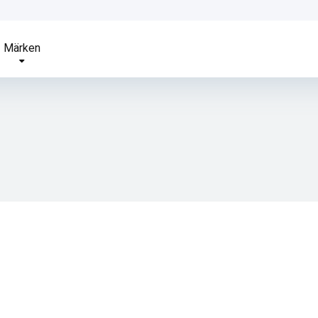
Märken