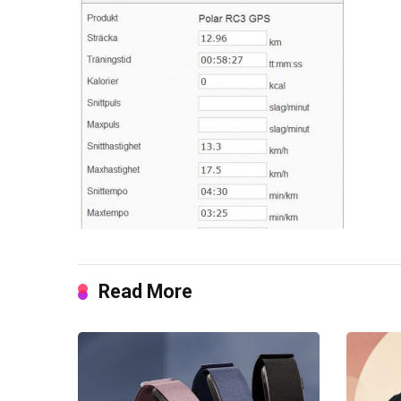
Read More