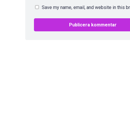
Save my name, email, and website in this b