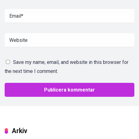
Save my name, email, and website in this browser for
the next time I comment.
Arkiv