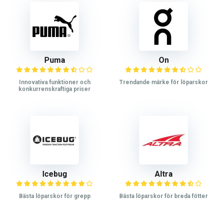
Puma
On
Innovativa funktioner och
Trendande märke för löparskor
konkurrenskraftiga priser
Icebug
Altra
Bästa löparskor för grepp
Bästa löparskor för breda fötter