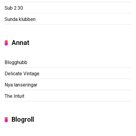
Sub 2:30
Sunda klubben
Annat
Blogghubb
Delicate Vintage
Nya lanseringar
The Intuit
Blogroll