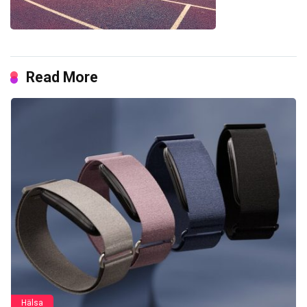
Read More
Hälsa