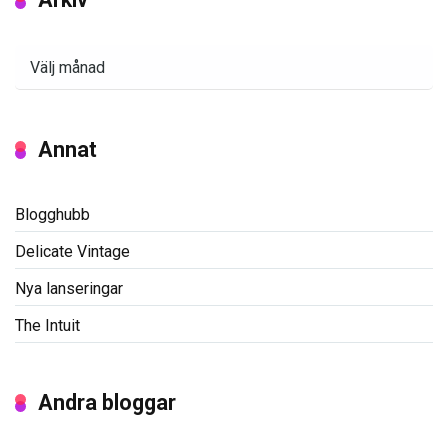
Arkiv
Annat
Blogghubb
Delicate Vintage
Nya lanseringar
The Intuit
Andra bloggar