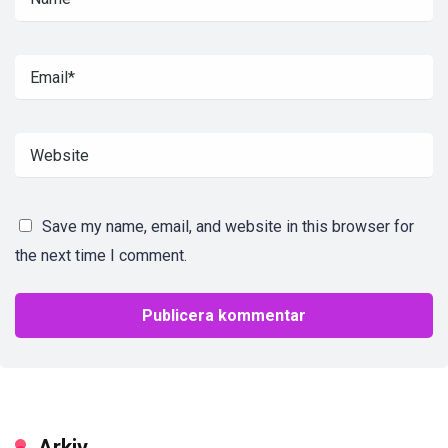
Save my name, email, and website in this browser for
the next time I comment.
Arkiv