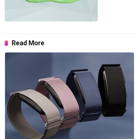
Read More