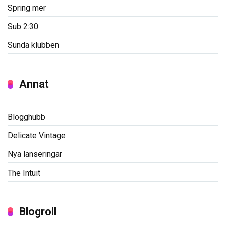
Spring mer
Sub 2:30
Sunda klubben
Annat
Blogghubb
Delicate Vintage
Nya lanseringar
The Intuit
Blogroll