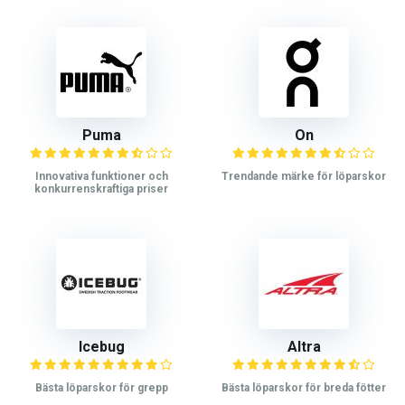
Puma
On
Innovativa funktioner och
Trendande märke för löparskor
konkurrenskraftiga priser
Icebug
Altra
Bästa löparskor för grepp
Bästa löparskor för breda fötter