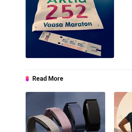
Read More