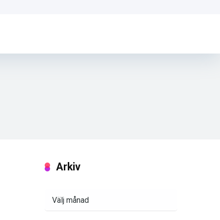
Arkiv
Arkiv