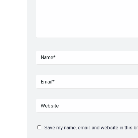
Save my name, email, and website in this b