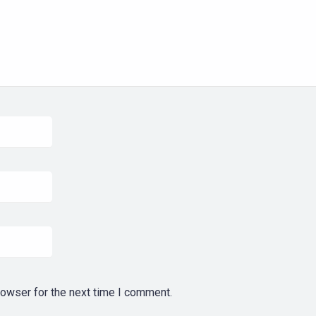
rowser for the next time I comment.