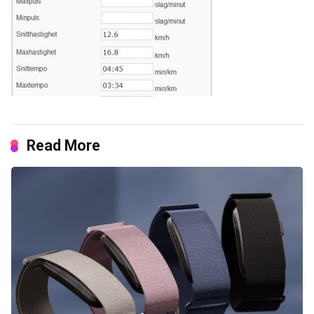
Read More