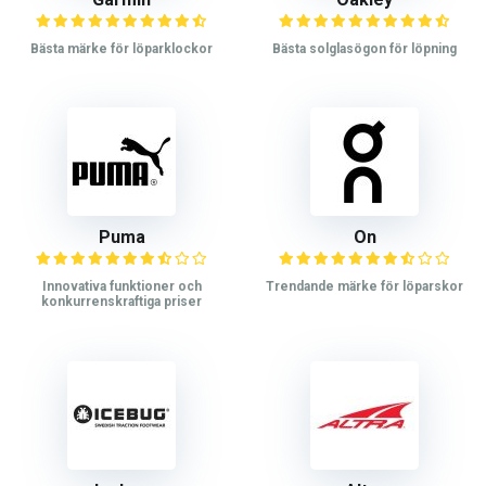
Bästa märke för löparklockor
Bästa solglasögon för löpning
Puma
On
Innovativa funktioner och
Trendande märke för löparskor
konkurrenskraftiga priser