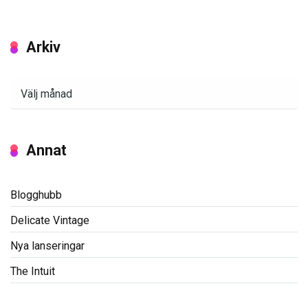
Arkiv
Arkiv
Annat
Blogghubb
Delicate Vintage
Nya lanseringar
The Intuit