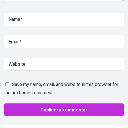
Save my name, email, and website in this browser for
the next time I comment.