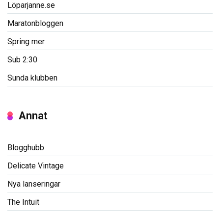
Löparjanne.se
Maratonbloggen
Spring mer
Sub 2:30
Sunda klubben
Annat
Blogghubb
Delicate Vintage
Nya lanseringar
The Intuit