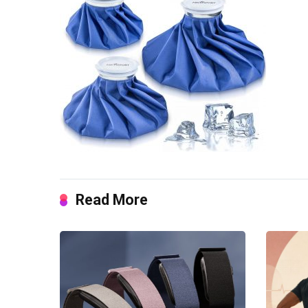
Read More