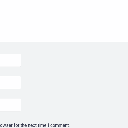
rowser for the next time I comment.