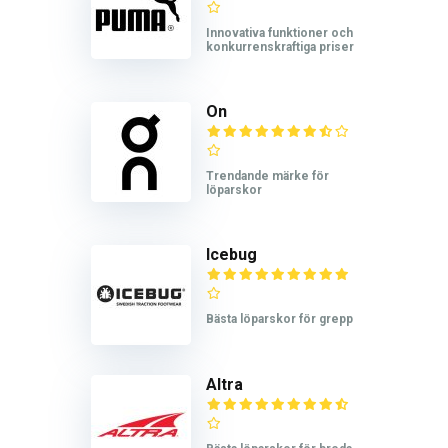
Innovativa funktioner och
konkurrenskraftiga priser
On
Trendande märke för
löparskor
Icebug
Bästa löparskor för grepp
Altra