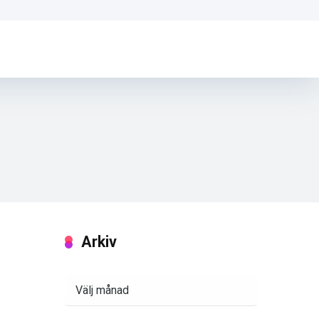
Arkiv
Arkiv