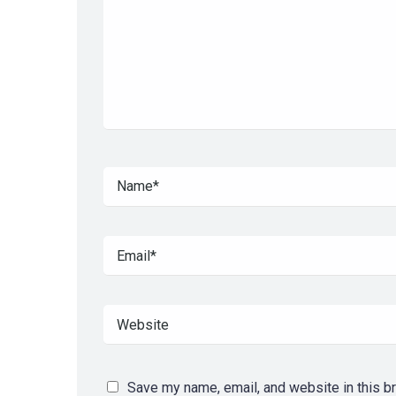
Save my name, email, and website in this b