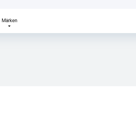
Märken