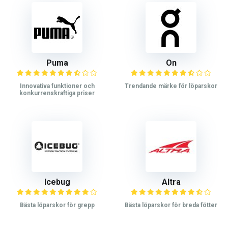
Puma
On
Innovativa funktioner och
Trendande märke för löparskor
konkurrenskraftiga priser
Icebug
Altra
Bästa löparskor för grepp
Bästa löparskor för breda fötter