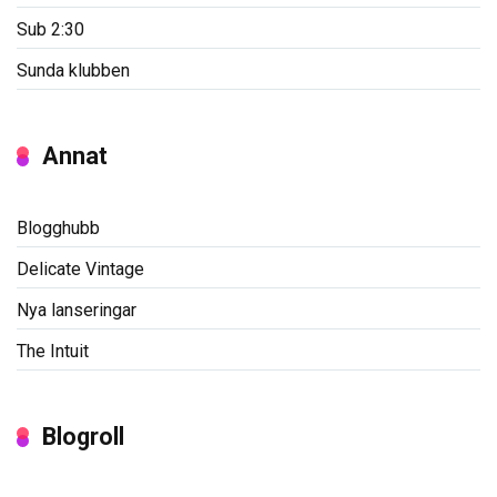
Sub 2:30
Sunda klubben
Annat
Blogghubb
Delicate Vintage
Nya lanseringar
The Intuit
Blogroll