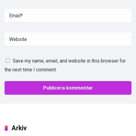
Save my name, email, and website in this browser for
the next time I comment.
Arkiv