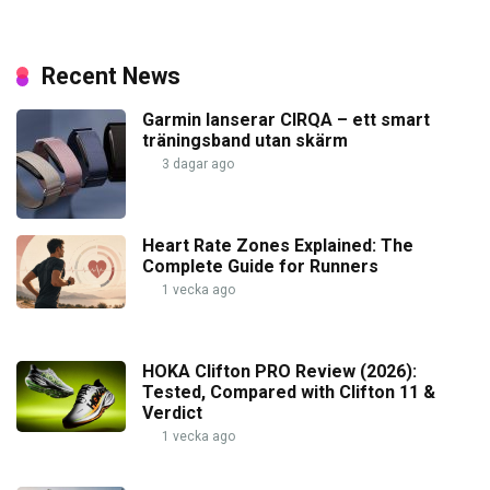
Recent News
Garmin lanserar CIRQA – ett smart
träningsband utan skärm
3 dagar ago
Heart Rate Zones Explained: The
Complete Guide for Runners
1 vecka ago
HOKA Clifton PRO Review (2026):
Tested, Compared with Clifton 11 &
Verdict
1 vecka ago