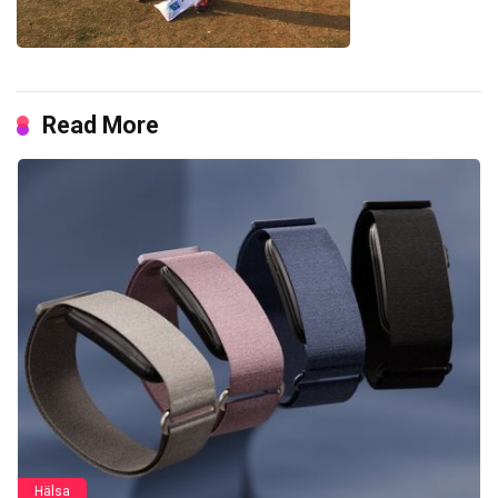
Read More
Hälsa