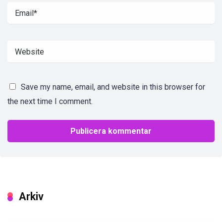
Save my name, email, and website in this browser for
the next time I comment.
Arkiv