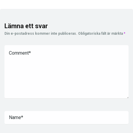
Lämna ett svar
Din e-postadress kommer inte publiceras.
Obligatoriska fält är märkta
*