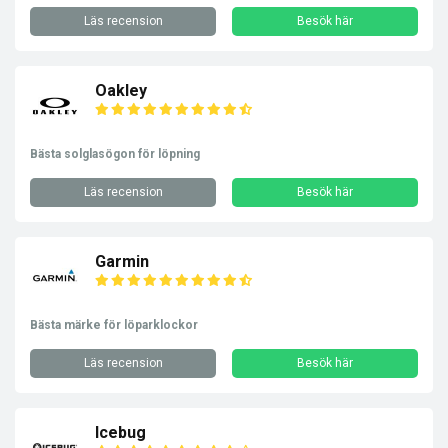
Läs recension
Besök här
Oakley
Bästa solglasögon för löpning
Läs recension
Besök här
Garmin
Bästa märke för löparklockor
Läs recension
Besök här
Icebug