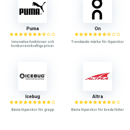
Puma
On
Innovativa funktioner och
Trendande märke för löparskor
konkurrenskraftiga priser
Icebug
Altra
Bästa löparskor för grepp
Bästa löparskor för breda fötter