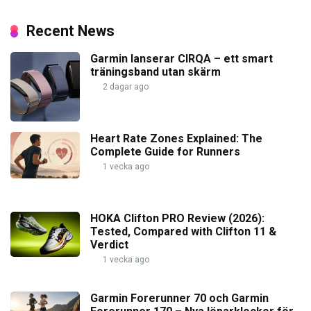
Recent News
Garmin lanserar CIRQA – ett smart
träningsband utan skärm
2 dagar ago
Heart Rate Zones Explained: The
Complete Guide for Runners
1 vecka ago
HOKA Clifton PRO Review (2026):
Tested, Compared with Clifton 11 &
Verdict
1 vecka ago
Garmin Forerunner 70 och Garmin