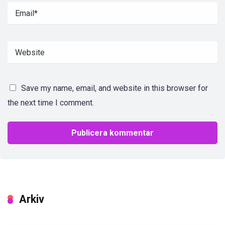
Save my name, email, and website in this browser for
the next time I comment.
Arkiv