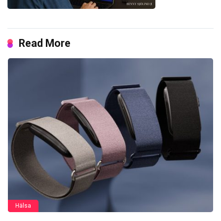
Read More
Hälsa