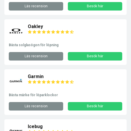
Läs recension
Besök här
Oakley
Bästa solglasögon för löpning
Läs recension
Besök här
Garmin
Bästa märke för löparklockor
Läs recension
Besök här
Icebug