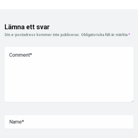
Lämna ett svar
Din e-postadress kommer inte publiceras.
Obligatoriska fält är märkta
*