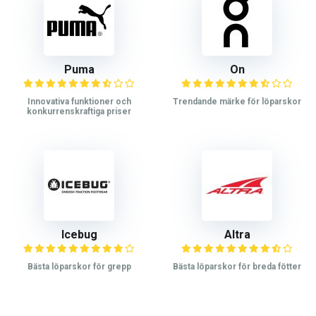
Puma
On
Innovativa funktioner och
Trendande märke för löparskor
konkurrenskraftiga priser
Icebug
Altra
Bästa löparskor för grepp
Bästa löparskor för breda fötter