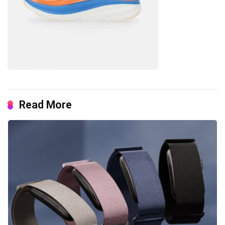
Read More