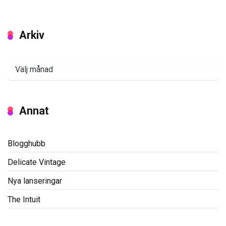
Arkiv
Arkiv
Annat
Blogghubb
Delicate Vintage
Nya lanseringar
The Intuit