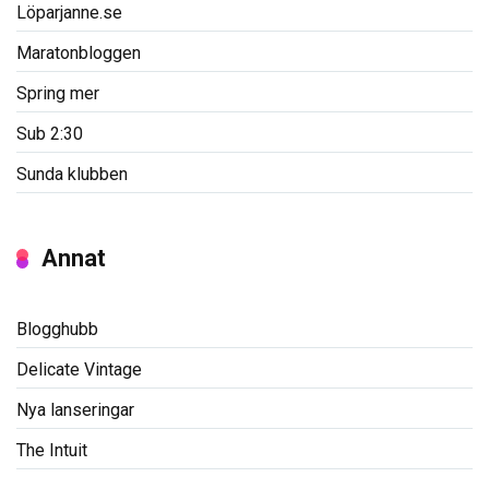
Löparjanne.se
Maratonbloggen
Spring mer
Sub 2:30
Sunda klubben
Annat
Blogghubb
Delicate Vintage
Nya lanseringar
The Intuit