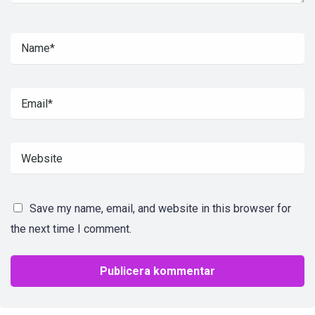
Save my name, email, and website in this browser for
the next time I comment.