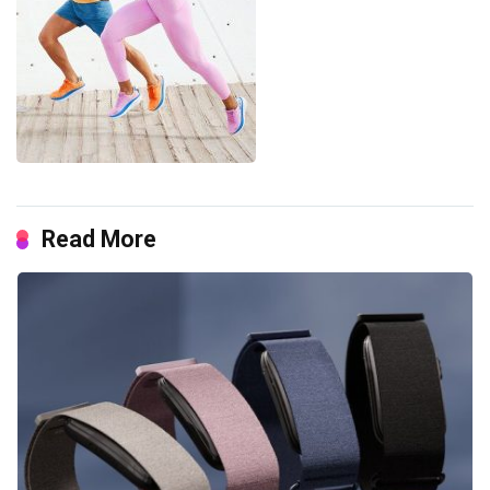
Read More