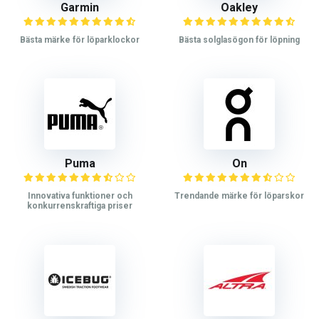
Garmin
Oakley
Bästa märke för löparklockor
Bästa solglasögon för löpning
Puma
On
Innovativa funktioner och
Trendande märke för löparskor
konkurrenskraftiga priser