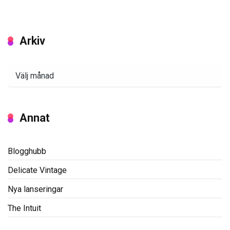
Arkiv
Arkiv
Annat
Blogghubb
Delicate Vintage
Nya lanseringar
The Intuit