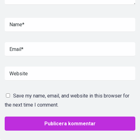
Save my name, email, and website in this browser for
the next time I comment.