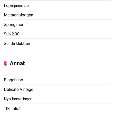
Löparjanne.se
Maratonbloggen
Spring mer
Sub 2:30
Sunda klubben
Annat
Blogghubb
Delicate Vintage
Nya lanseringar
The Intuit