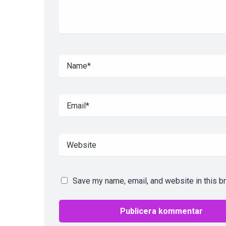
Save my name, email, and website in this b