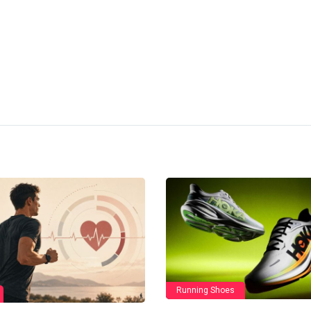
Running Shoes