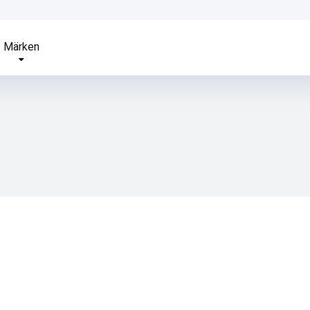
Märken