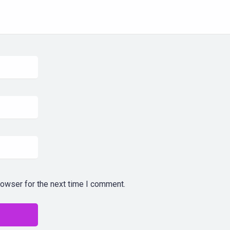
rowser for the next time I comment.