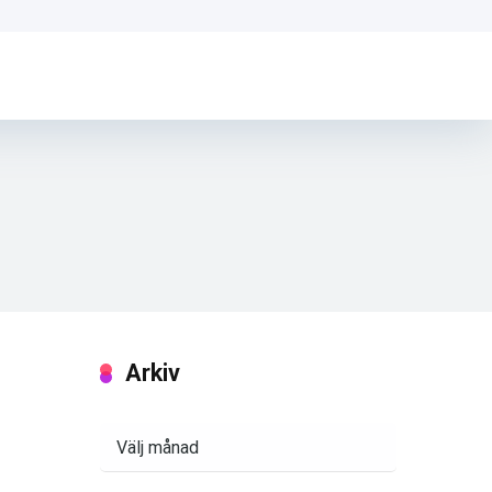
Arkiv
Arkiv