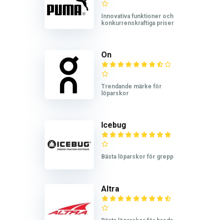
Innovativa funktioner och
konkurrenskraftiga priser
On
Trendande märke för
löparskor
Icebug
Bästa löparskor för grepp
Altra