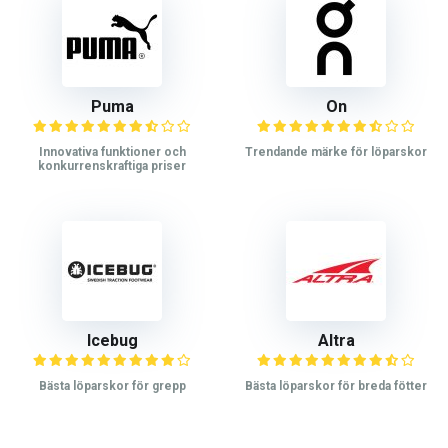
Puma
On
Innovativa funktioner och
Trendande märke för löparskor
konkurrenskraftiga priser
Icebug
Altra
Bästa löparskor för grepp
Bästa löparskor för breda fötter