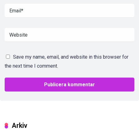
Save my name, email, and website in this browser for
the next time I comment.
Arkiv