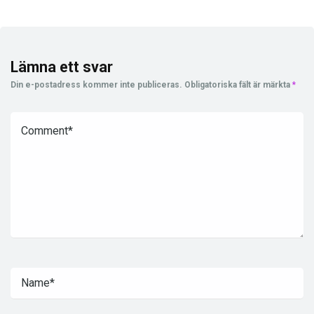
Lämna ett svar
Din e-postadress kommer inte publiceras.
Obligatoriska fält är märkta
*