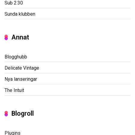
Sub 2:30
Sunda klubben
Annat
Blogghubb
Delicate Vintage
Nya lanseringar
The Intuit
Blogroll
Plugins