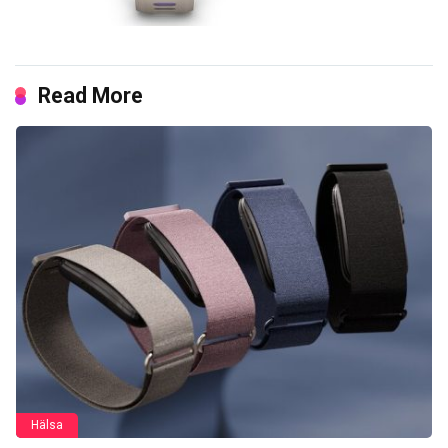
Read More
Hälsa