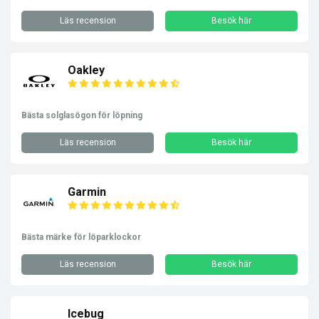
Läs recension
Besök här
Oakley
Bästa solglasögon för löpning
Läs recension
Besök här
Garmin
Bästa märke för löparklockor
Läs recension
Besök här
Icebug