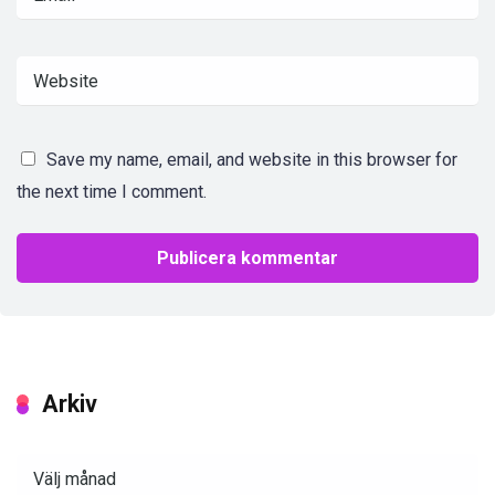
Save my name, email, and website in this browser for
the next time I comment.
Arkiv
Arkiv