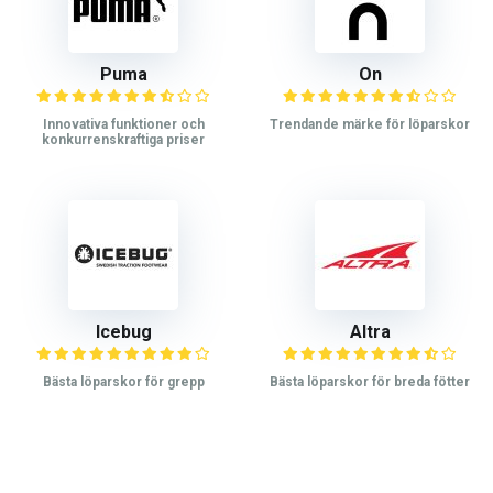
Puma
On
Innovativa funktioner och
Trendande märke för löparskor
konkurrenskraftiga priser
Icebug
Altra
Bästa löparskor för grepp
Bästa löparskor för breda fötter