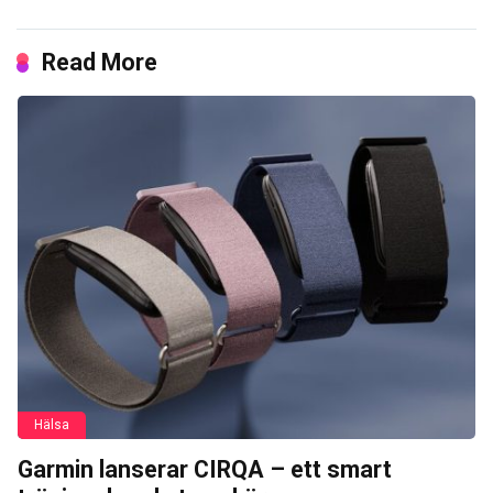
Read More
Hälsa
Garmin lanserar CIRQA – ett smart