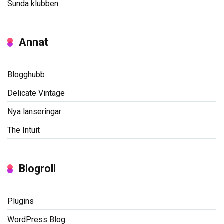
Sunda klubben
Annat
Blogghubb
Delicate Vintage
Nya lanseringar
The Intuit
Blogroll
Plugins
WordPress Blog