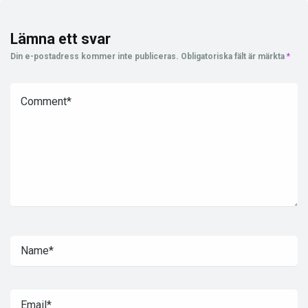
Lämna ett svar
Din e-postadress kommer inte publiceras.
Obligatoriska fält är märkta
*