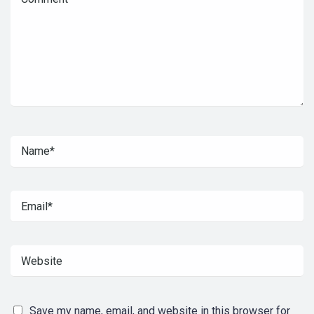
Save my name, email, and website in this browser for