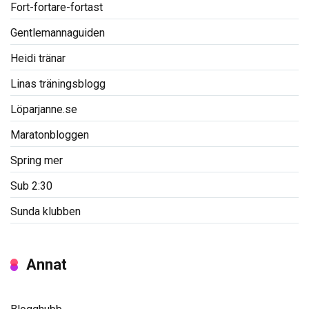
Fort-fortare-fortast
Gentlemannaguiden
Heidi tränar
Linas träningsblogg
Löparjanne.se
Maratonbloggen
Spring mer
Sub 2:30
Sunda klubben
Annat