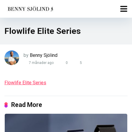
Flowlife Elite Series
by
Benny Sjölind
7 månader ago
0
5
Flowlife Elite Series
Read More