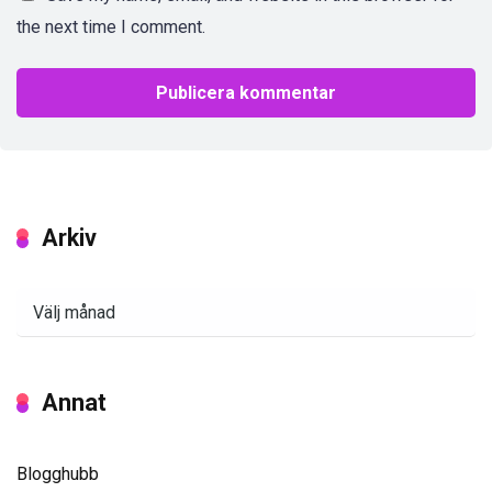
the next time I comment.
Arkiv
Arkiv
Annat
Blogghubb