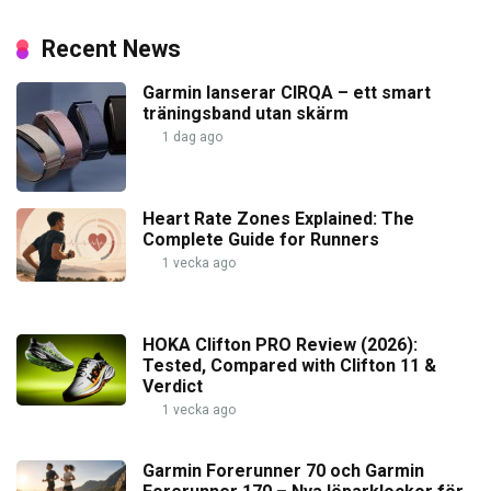
Recent News
Garmin lanserar CIRQA – ett smart
träningsband utan skärm
1 dag ago
Heart Rate Zones Explained: The
Complete Guide for Runners
1 vecka ago
HOKA Clifton PRO Review (2026):
Tested, Compared with Clifton 11 &
Verdict
1 vecka ago
Garmin Forerunner 70 och Garmin