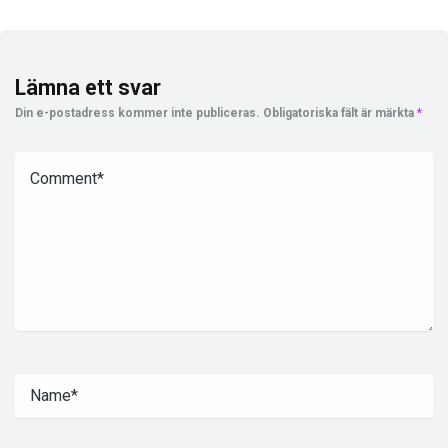
Lämna ett svar
Din e-postadress kommer inte publiceras.
Obligatoriska fält är märkta
*