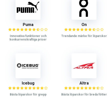
Puma
On
Innovativa funktioner och
Trendande märke för löparskor
konkurrenskraftiga priser
Icebug
Altra
Bästa löparskor för grepp
Bästa löparskor för breda fötter