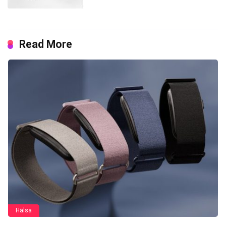
Read More
Hälsa