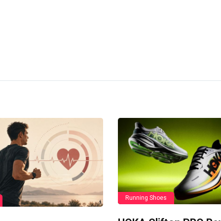
Running Shoes