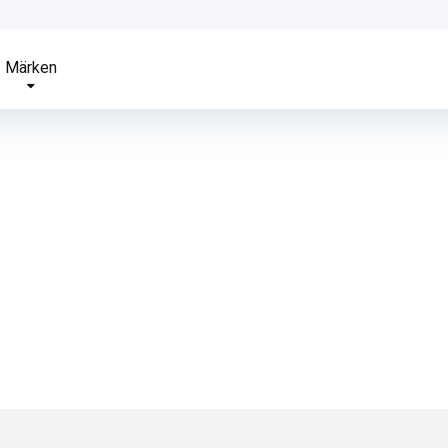
Märken