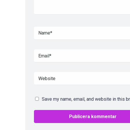
Save my name, email, and website in this b