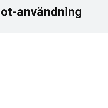
pot-användning