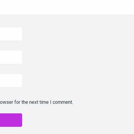
rowser for the next time I comment.