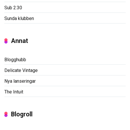
Sub 2:30
Sunda klubben
Annat
Blogghubb
Delicate Vintage
Nya lanseringar
The Intuit
Blogroll