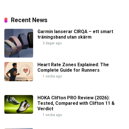
Recent News
Garmin lanserar CIRQA – ett smart
träningsband utan skärm
3 dagar ago
Heart Rate Zones Explained: The
Complete Guide for Runners
1 vecka ago
HOKA Clifton PRO Review (2026):
Tested, Compared with Clifton 11 &
Verdict
1 vecka ago