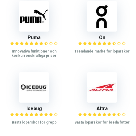
Puma
On
Innovativa funktioner och
Trendande märke för löparskor
konkurrenskraftiga priser
Icebug
Altra
Bästa löparskor för grepp
Bästa löparskor för breda fötter