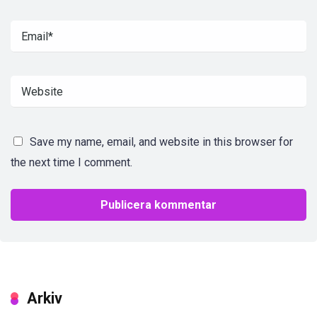
Save my name, email, and website in this browser for
the next time I comment.
Arkiv