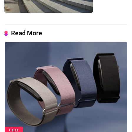
Read More
Hälsa