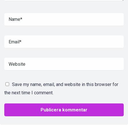
Save my name, email, and website in this browser for
the next time I comment.