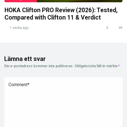
HOKA Clifton PRO Review (2026): Tested,
Compared with Clifton 11 & Verdict
1 vecka ago
0
49
Lämna ett svar
Din e-postadress kommer inte publiceras.
Obligatoriska fält är märkta
*