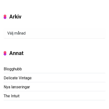
Arkiv
Arkiv
Annat
Blogghubb
Delicate Vintage
Nya lanseringar
The Intuit