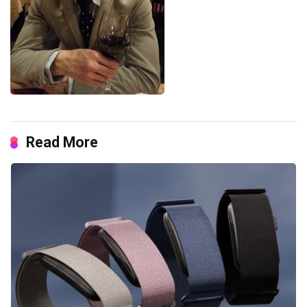
Read More