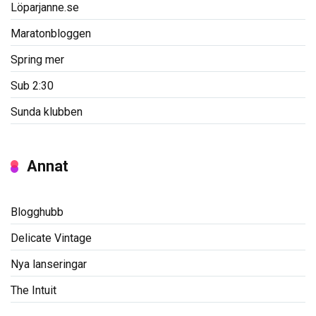
Löparjanne.se
Maratonbloggen
Spring mer
Sub 2:30
Sunda klubben
Annat
Blogghubb
Delicate Vintage
Nya lanseringar
The Intuit