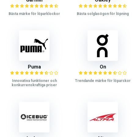
Bästa märke för löparklockor
Bästa solglasögon för löpning
Puma
On
Innovativa funktioner och
Trendande märke för löparskor
konkurrenskraftiga priser