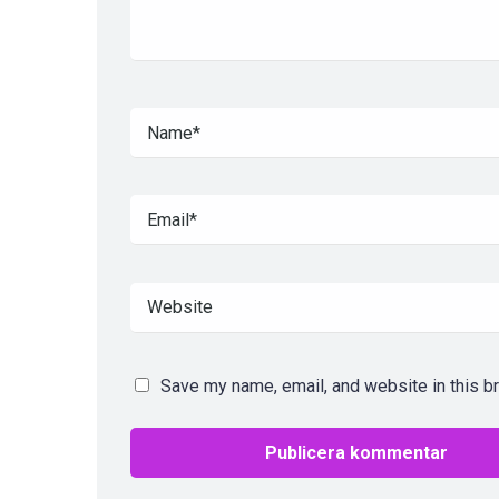
Save my name, email, and website in this b