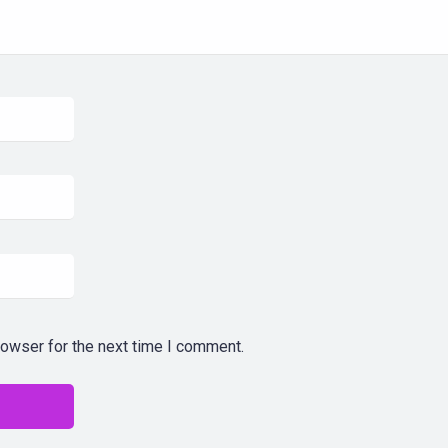
rowser for the next time I comment.