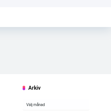
Arkiv
Arkiv