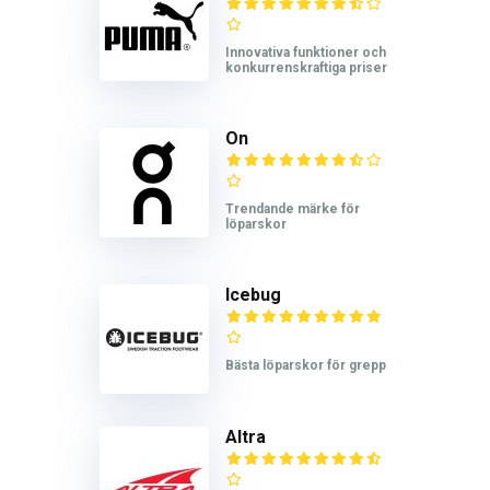
Innovativa funktioner och
konkurrenskraftiga priser
On
Trendande märke för
löparskor
Icebug
Bästa löparskor för grepp
Altra