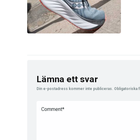
Lämna ett svar
Din e-postadress kommer inte publiceras.
Obligatoriska f