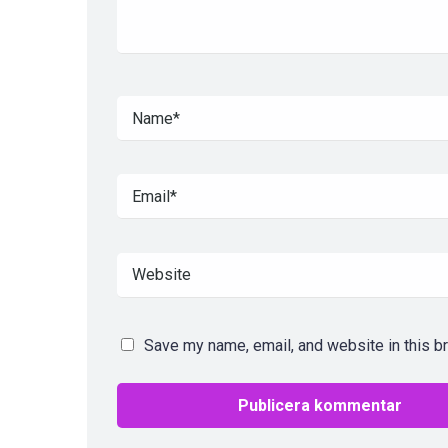
Save my name, email, and website in this b