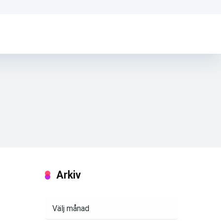
Arkiv
Arkiv