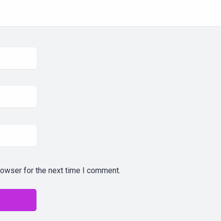
rowser for the next time I comment.