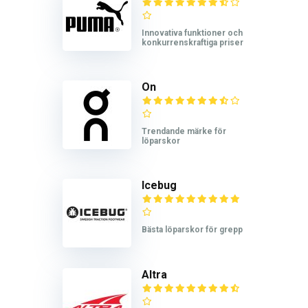
Innovativa funktioner och
konkurrenskraftiga priser
On
Trendande märke för
löparskor
Icebug
Bästa löparskor för grepp
Altra