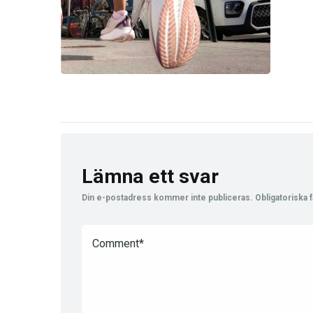
Lämna ett svar
Din e-postadress kommer inte publiceras.
Obligatoriska f