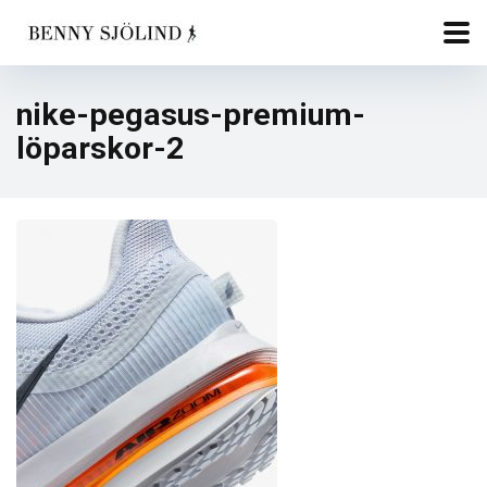
nike-pegasus-premium-
löparskor-2