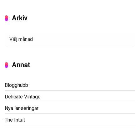
Arkiv
Arkiv
Annat
Blogghubb
Delicate Vintage
Nya lanseringar
The Intuit