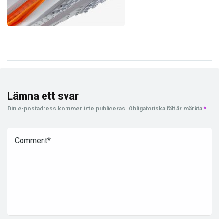
Lämna ett svar
Din e-postadress kommer inte publiceras.
Obligatoriska fält är märkta
*