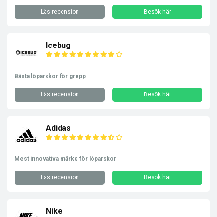
Läs recension
Besök här
Icebug
Bästa löparskor för grepp
Läs recension
Besök här
Adidas
Mest innovativa märke för löparskor
Läs recension
Besök här
Nike