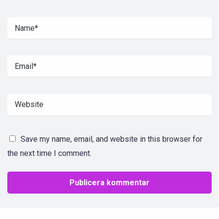
Save my name, email, and website in this browser for
the next time I comment.