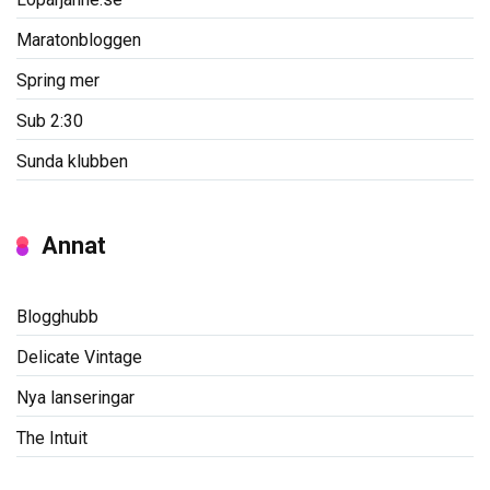
Maratonbloggen
Spring mer
Sub 2:30
Sunda klubben
Annat
Blogghubb
Delicate Vintage
Nya lanseringar
The Intuit