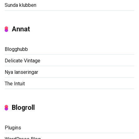
Sunda klubben
Annat
Blogghubb
Delicate Vintage
Nya lanseringar
The Intuit
Blogroll
Plugins