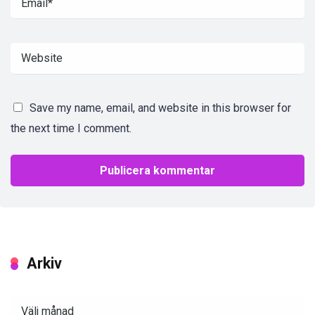
Save my name, email, and website in this browser for
the next time I comment.
Arkiv
Arkiv