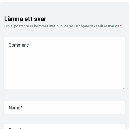
Lämna ett svar
Din e-postadress kommer inte publiceras.
Obligatoriska fält är märkta
*