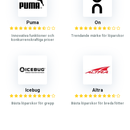
Puma
On
Innovativa funktioner och
Trendande märke för löparskor
konkurrenskraftiga priser
Icebug
Altra
Bästa löparskor för grepp
Bästa löparskor för breda fötter