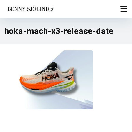
hoka-mach-x3-release-date