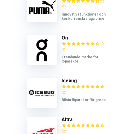
Innovativa funktioner och
konkurrenskraftiga priser
On
Trendande märke för
löparskor
Icebug
Bästa löparskor för grepp
Altra