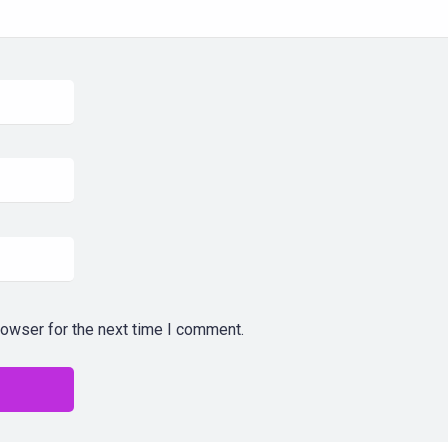
rowser for the next time I comment.