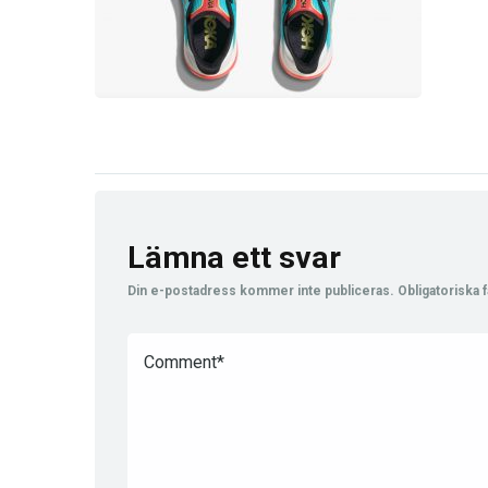
Lämna ett svar
Din e-postadress kommer inte publiceras.
Obligatoriska f