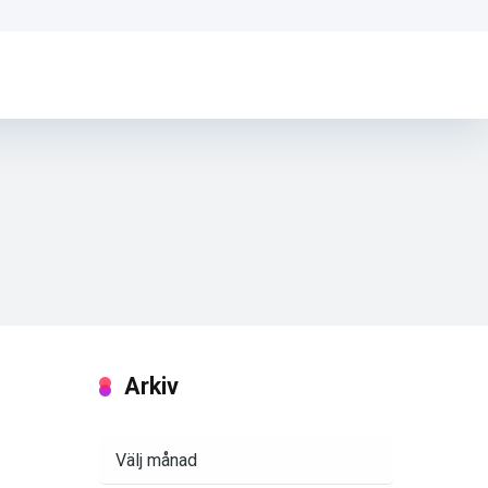
Arkiv
Arkiv