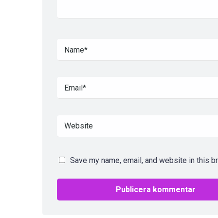
Save my name, email, and website in this b