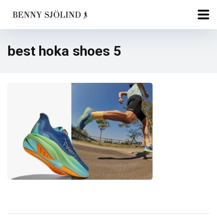
best hoka shoes 5