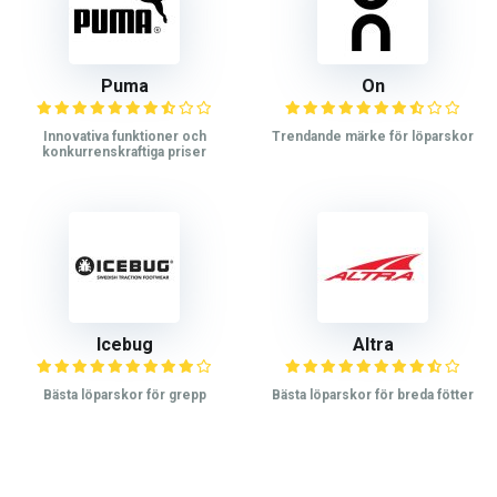
Puma
On
Innovativa funktioner och
Trendande märke för löparskor
konkurrenskraftiga priser
Icebug
Altra
Bästa löparskor för grepp
Bästa löparskor för breda fötter