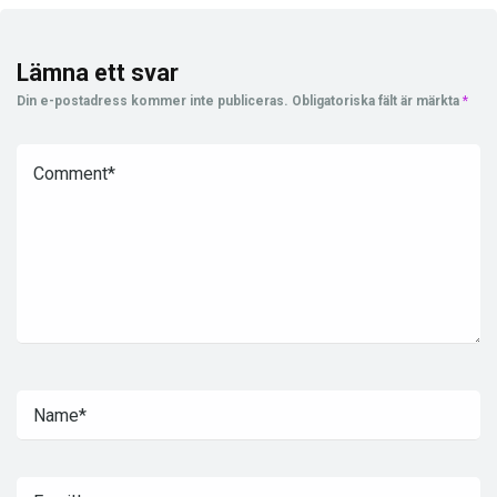
Lämna ett svar
Din e-postadress kommer inte publiceras.
Obligatoriska fält är märkta
*