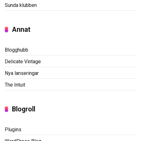
Sunda klubben
Annat
Blogghubb
Delicate Vintage
Nya lanseringar
The Intuit
Blogroll
Plugins