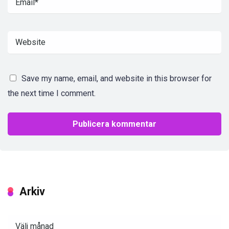
Save my name, email, and website in this browser for
the next time I comment.
Arkiv
Arkiv