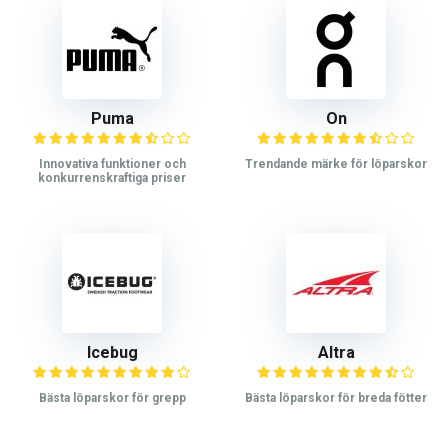
Puma
On
Innovativa funktioner och
Trendande märke för löparskor
konkurrenskraftiga priser
Icebug
Altra
Bästa löparskor för grepp
Bästa löparskor för breda fötter