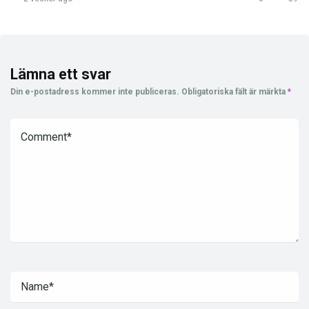
Lämna ett svar
Din e-postadress kommer inte publiceras.
Obligatoriska fält är märkta
*