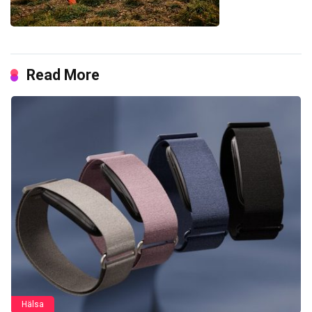
Read More
Hälsa