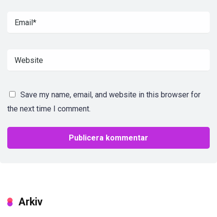
Save my name, email, and website in this browser for
the next time I comment.
Arkiv