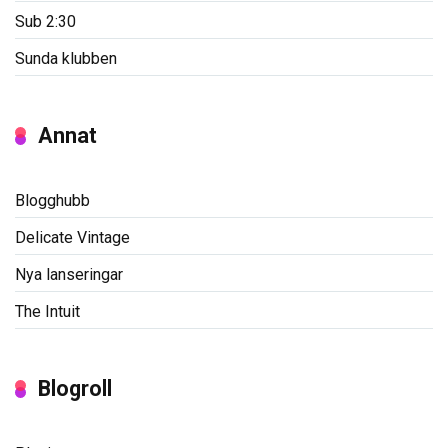
Sub 2:30
Sunda klubben
Annat
Blogghubb
Delicate Vintage
Nya lanseringar
The Intuit
Blogroll