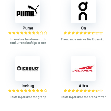
Puma
On
Innovativa funktioner och
Trendande märke för löparskor
konkurrenskraftiga priser
Icebug
Altra
Bästa löparskor för grepp
Bästa löparskor för breda fötter