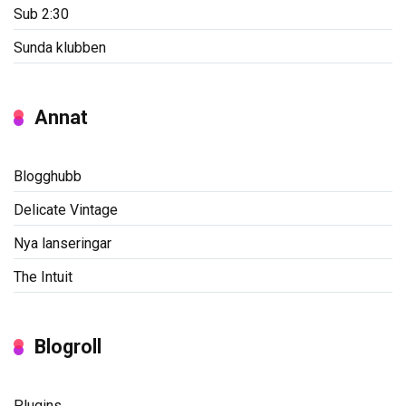
Sub 2:30
Sunda klubben
Annat
Blogghubb
Delicate Vintage
Nya lanseringar
The Intuit
Blogroll
Plugins