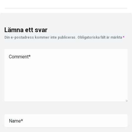
Lämna ett svar
Din e-postadress kommer inte publiceras.
Obligatoriska fält är märkta
*