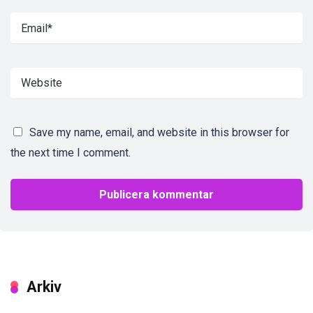
Save my name, email, and website in this browser for
the next time I comment.
Arkiv