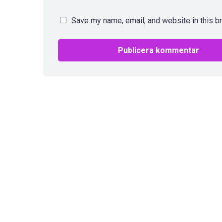
Save my name, email, and website in this b