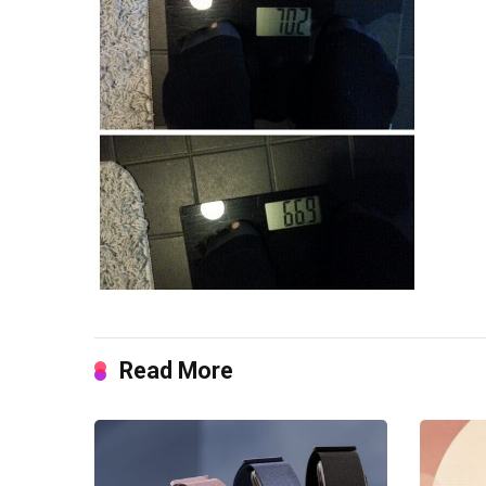
Read More