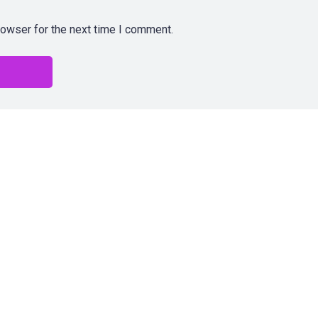
rowser for the next time I comment.