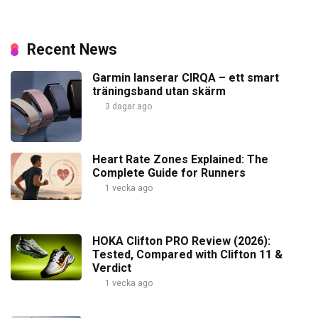
Recent News
Garmin lanserar CIRQA – ett smart
träningsband utan skärm
3 dagar ago
Heart Rate Zones Explained: The
Complete Guide for Runners
1 vecka ago
HOKA Clifton PRO Review (2026):
Tested, Compared with Clifton 11 &
Verdict
1 vecka ago