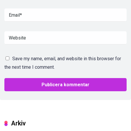
Save my name, email, and website in this browser for
the next time I comment.
Arkiv