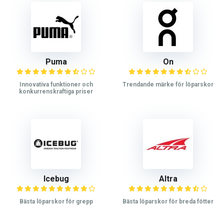
Puma
On
Innovativa funktioner och
Trendande märke för löparskor
konkurrenskraftiga priser
Icebug
Altra
Bästa löparskor för grepp
Bästa löparskor för breda fötter