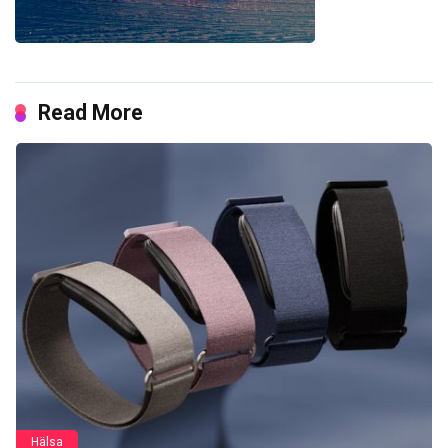
Read More
Hälsa