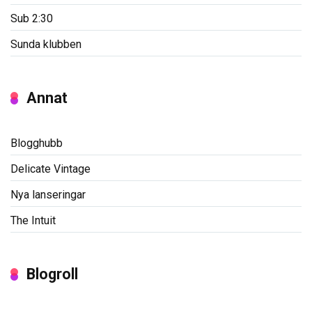
Sub 2:30
Sunda klubben
Annat
Blogghubb
Delicate Vintage
Nya lanseringar
The Intuit
Blogroll