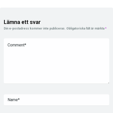
Lämna ett svar
Din e-postadress kommer inte publiceras.
Obligatoriska fält är märkta
*