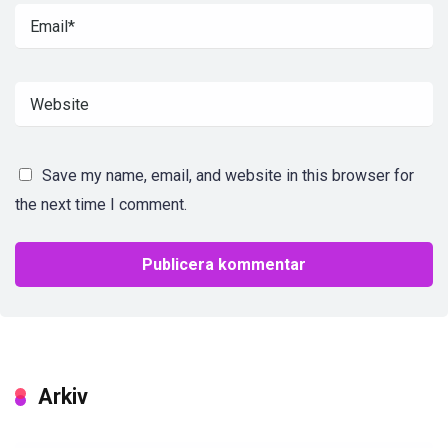
Save my name, email, and website in this browser for
the next time I comment.
Arkiv