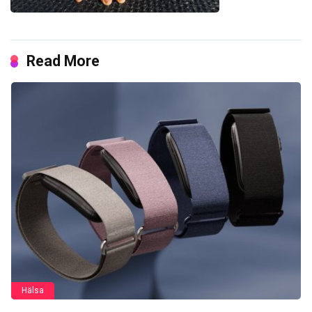
Read More
Hälsa