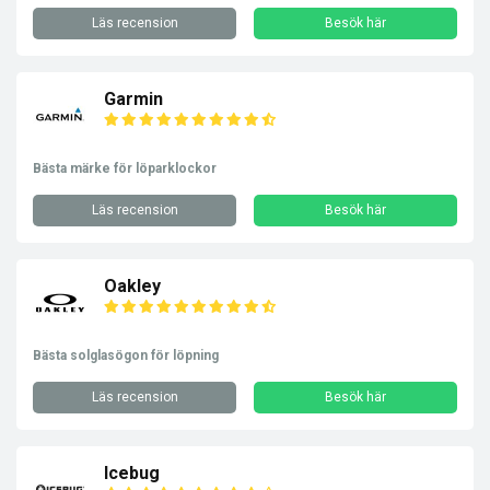
Läs recension
Besök här
Garmin
Bästa märke för löparklockor
Läs recension
Besök här
Oakley
Bästa solglasögon för löpning
Läs recension
Besök här
Icebug