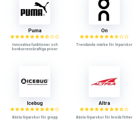
Puma
On
Innovativa funktioner och
Trendande märke för löparskor
konkurrenskraftiga priser
Icebug
Altra
Bästa löparskor för grepp
Bästa löparskor för breda fötter