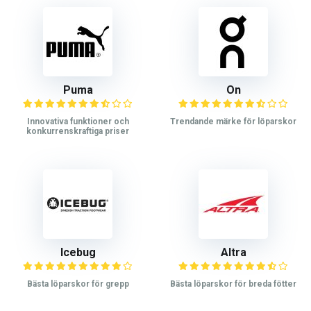
Puma
On
Innovativa funktioner och
Trendande märke för löparskor
konkurrenskraftiga priser
Icebug
Altra
Bästa löparskor för grepp
Bästa löparskor för breda fötter