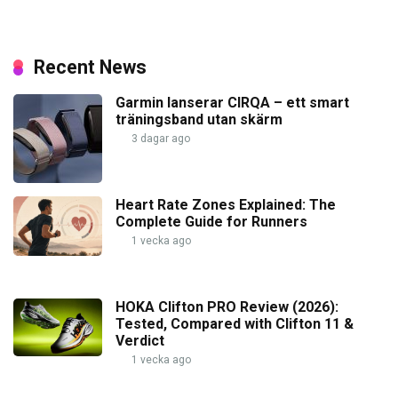
Recent News
Garmin lanserar CIRQA – ett smart
träningsband utan skärm
3 dagar ago
Heart Rate Zones Explained: The
Complete Guide for Runners
1 vecka ago
HOKA Clifton PRO Review (2026):
Tested, Compared with Clifton 11 &
Verdict
1 vecka ago