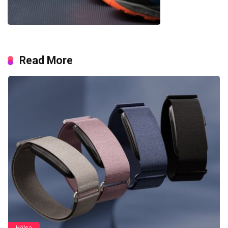
Read More