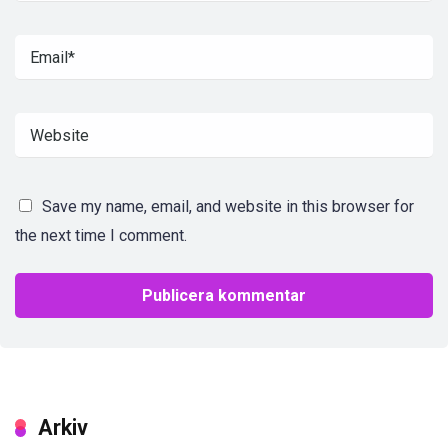
Save my name, email, and website in this browser for
the next time I comment.
Arkiv