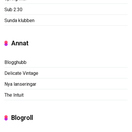
Sub 2:30
Sunda klubben
Annat
Blogghubb
Delicate Vintage
Nya lanseringar
The Intuit
Blogroll