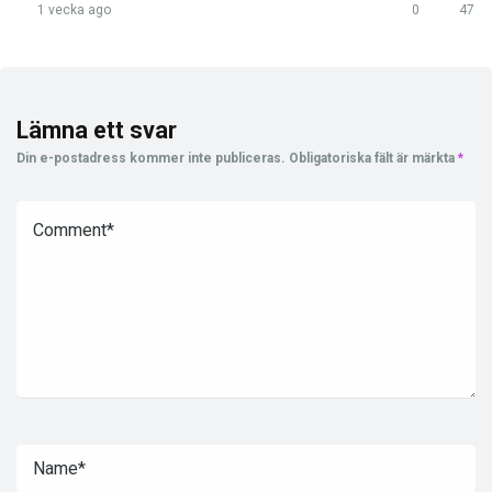
1 vecka ago
0
47
Lämna ett svar
Din e-postadress kommer inte publiceras.
Obligatoriska fält är märkta
*